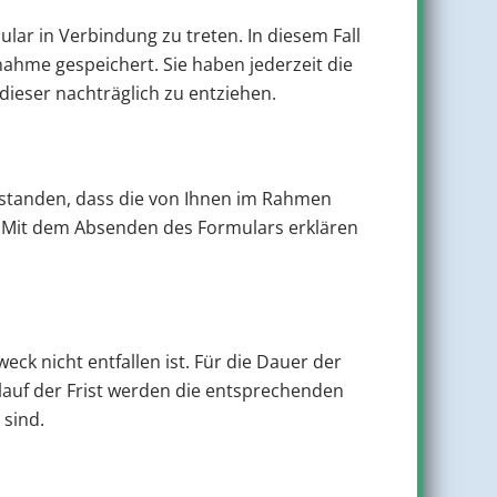
lar in Verbindung zu treten. In diesem Fall
hme gespeichert. Sie haben jederzeit die
eser nachträglich zu entziehen.
rstanden, dass die von Ihnen im Rahmen
. Mit dem Absenden des Formulars erklären
k nicht entfallen ist. Für die Dauer der
lauf der Frist werden die entsprechenden
 sind.