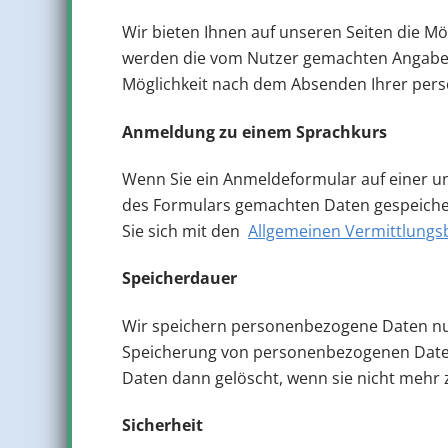
Wir bieten Ihnen auf unseren Seiten die Mög
werden die vom Nutzer gemachten Angaben 
Möglichkeit nach dem Absenden Ihrer pers
Anmeldung zu einem Sprachkurs
Wenn Sie ein Anmeldeformular auf einer un
des Formulars gemachten Daten gespeichert
Sie sich mit den
Allgemeinen Vermittlung
Speicherdauer
Wir speichern personenbezogene Daten nur 
Speicherung von personenbezogenen Daten g
Daten dann gelöscht, wenn sie nicht mehr 
Sicherheit