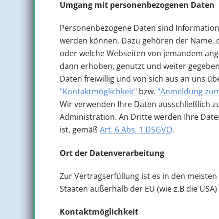
Umgang mit personenbezogenen Daten
Personenbezogene Daten sind Informationen
werden können. Dazu gehören der Name, di
oder welche Webseiten von jemandem ang
dann erhoben, genutzt und weiter gegeben,
Daten freiwillig und von sich aus an uns ü
"Kontaktmöglichkeit"
bzw.
"Anmeldung zum
Wir verwenden Ihre Daten ausschließlich z
Administration. An Dritte werden Ihre Date
ist, gemäß
Art. 6 Abs. 1 DSGVO
.
Ort der Datenverarbeitung
Zur Vertragserfüllung ist es in den meiste
Staaten außerhalb der EU (wie z.B die USA
Kontaktmöglichkeit