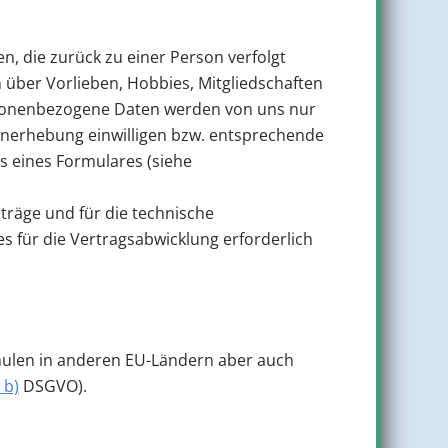
, die zurück zu einer Person verfolgt
über Vorlieben, Hobbies, Mitgliedschaften
sonenbezogene Daten werden von uns nur
tenerhebung einwilligen bzw. entsprechende
ls eines Formulares (siehe
träge und für die technische
s für die Vertragsabwicklung erforderlich
chulen in anderen EU-Ländern aber auch
 b)
DSGVO).