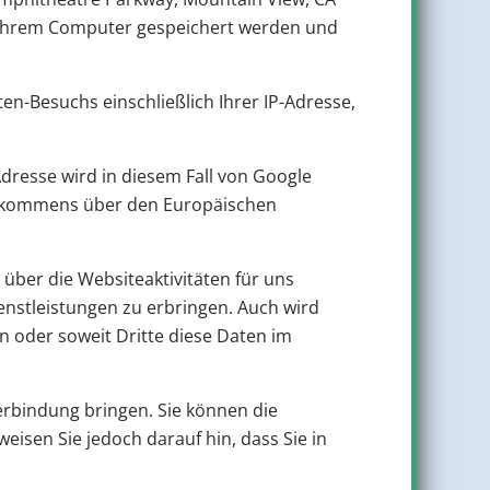
uf Ihrem Computer gespeichert werden und
en-Besuchs einschließlich Ihrer IP-Adresse,
dresse wird in diesem Fall von Google
 Abkommens über den Europäischen
über die Websiteaktivitäten für uns
stleistungen zu erbringen. Auch wird
n oder soweit Dritte diese Daten im
erbindung bringen. Sie können die
eisen Sie jedoch darauf hin, dass Sie in
.