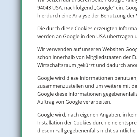
94043 USA, nachfolgend „Google“ ein. Goog
hierdurch eine Analyse der Benutzung der 
Die durch diese Cookies erzeugten Informati
werden an Google in den USA übertragen u
Wir verwenden auf unseren Websiten Google
schon innerhalb von Mitgliedstaaten der
Wirtschaftsraum gekürzt und dadurch anon
Google wird diese Informationen benutzen,
zusammenzustellen und um weitere mit der
Google diese Informationen gegebenenfalls 
Auftrag von Google verarbeiten.
Google wird, nach eigenen Angaben, in kei
Installation der Cookies durch eine entspre
diesem Fall gegebenenfalls nicht sämtlich