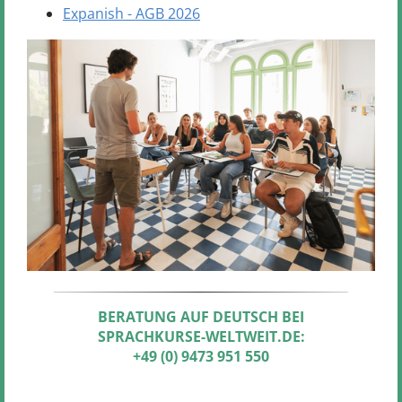
Expanish - AGB 2026
BERATUNG AUF DEUTSCH BEI
SPRACHKURSE-WELTWEIT.DE:
+49 (0) 9473 951 550