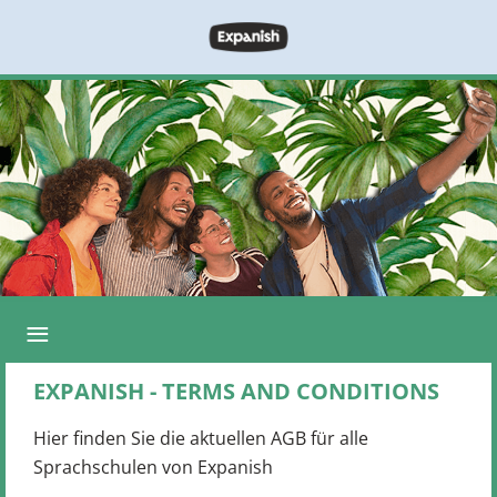
≡
EXPANISH - TERMS AND CONDITIONS
Hier finden Sie die aktuellen AGB für alle
Sprachschulen von Expanish